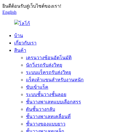
ยินดีต้อนรับสู่เว็บไซต์ของเรา!
English
บ้าน
เกี่ยวกับเรา
สินค้า
เครนวางซ้อนอัตโนมัติ
นักวิ่งรถรับส่งวิทยุ
ระบบแร็ครถรับส่งวิทยุ
แร็คเท้าแขนสำหรับงานหนัก
ขับเข้าแร็ค
ระบบชั้นวางชั้นลอย
ชั้นวางพาเลทแบบเลือกสรร
ดันชั้นวางกลับ
ชั้นวางพาเลทเคลื่อนที่
ชั้นวางของแบบยาว
ชั้นวางพาเลทเหล็ก