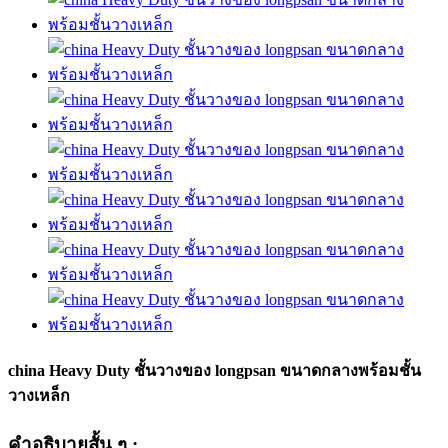
china Heavy Duty ชั้นวางของ longpsan ขนาดกลางพร้อมชั้น
วางเหล็ก
คำอธิบายสั้น ๆ :