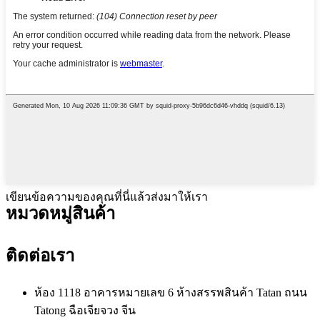
เขียนข้อความของคุณที่นี่แล้วส่งมาให้เรา
หมวดหมู่สินค้า
ติดต่อเรา
ห้อง 1118 อาคารหมายเลข 6 ห้างสรรพสินค้า Tatan ถนน
Tatong ฉือเจียจวง จีน