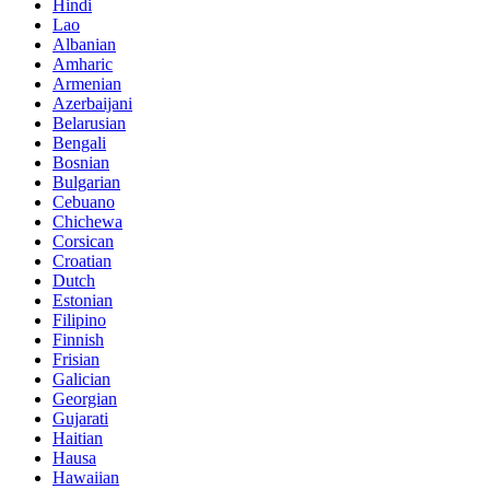
Hindi
Lao
Albanian
Amharic
Armenian
Azerbaijani
Belarusian
Bengali
Bosnian
Bulgarian
Cebuano
Chichewa
Corsican
Croatian
Dutch
Estonian
Filipino
Finnish
Frisian
Galician
Georgian
Gujarati
Haitian
Hausa
Hawaiian