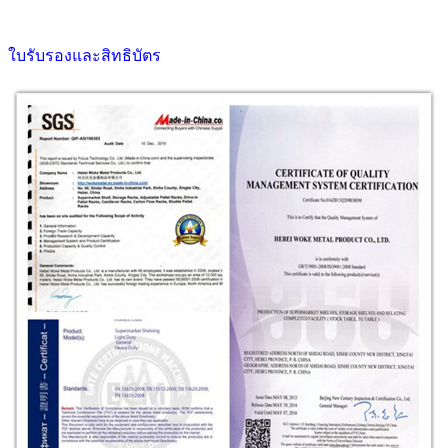
ใบรับรองและสิทธิบัตร