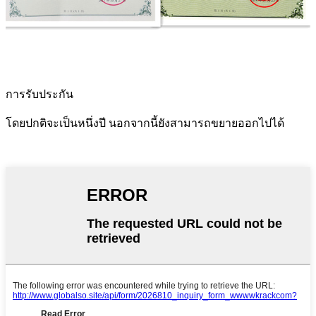
การรับประกัน
โดยปกติจะเป็นหนึ่งปี นอกจากนี้ยังสามารถขยายออกไปได้