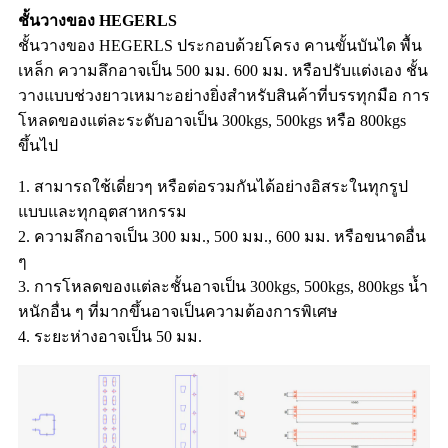
ชั้นวางของ HEGERLS
ชั้นวางของ HEGERLS ประกอบด้วยโครง คานขั้นบันได พื้น
เหล็ก ความลึกอาจเป็น 500 มม. 600 มม. หรือปรับแต่งเอง ชั้น
วางแบบช่วงยาวเหมาะอย่างยิ่งสำหรับสินค้าที่บรรทุกมือ การ
โหลดของแต่ละระดับอาจเป็น 300kgs, 500kgs หรือ 800kgs
ขึ้นไป
1. สามารถใช้เดี่ยวๆ หรือต่อรวมกันได้อย่างอิสระในทุกรูป
แบบและทุกอุตสาหกรรม
2. ความลึกอาจเป็น 300 มม., 500 มม., 600 มม. หรือขนาดอื่น
ๆ
3. การโหลดของแต่ละชั้นอาจเป็น 300kgs, 500kgs, 800kgs น้ำ
หนักอื่น ๆ ที่มากขึ้นอาจเป็นความต้องการพิเศษ
4. ระยะห่างอาจเป็น 50 มม.