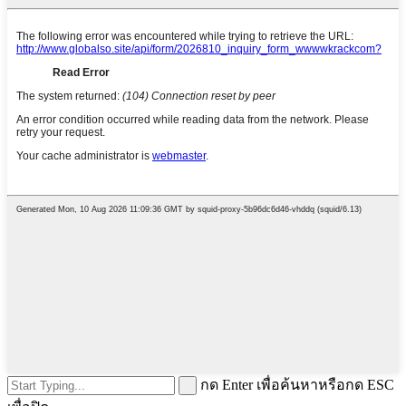
กด Enter เพื่อค้นหาหรือกด ESC