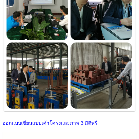
ออกแบบเขียนแบบเค้าโครงและภาพ 3 มิติฟรี