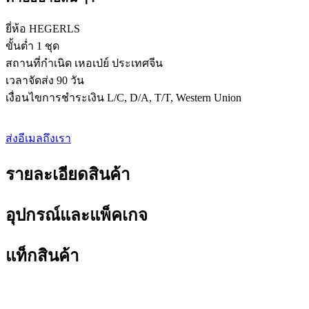
ยี่ห้อ HEGERLS
ขั้นต่ำ 1 ชุด
สถานที่กำเนิด เหอเป่ย์ ประเทศจีน
เวลาจัดส่ง 90 วัน
เงื่อนไขการชำระเงิน L/C, D/A, T/T, Western Union
ส่งอีเมลถึงเรา
รายละเอียดสินค้า
อุปกรณ์และแพ็คเกจ
แท็กสินค้า