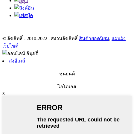
© ลิขสิทธิ์ - 2010-2022 : สงวนลิขสิทธิ์
สินค้ายอดนิยม
,
แผนผัง
เว็บไซต์
ส่งอีเมล์
หุ่นยนต์
ไอโอเอส
x